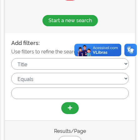
Start a new search
Add filters:
Use filters to refine the search results.
Results/Page