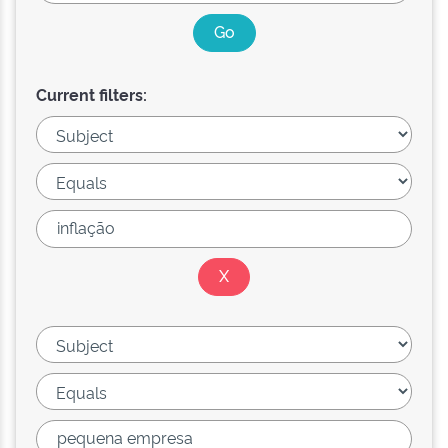
Current filters: