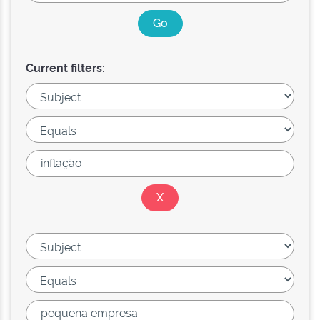
Current filters: