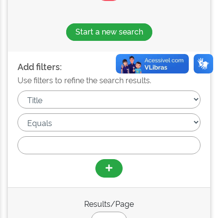
Start a new search
Add filters:
Use filters to refine the search results.
Results/Page