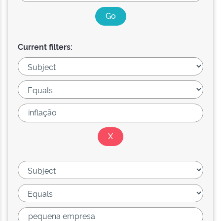
Current filters: