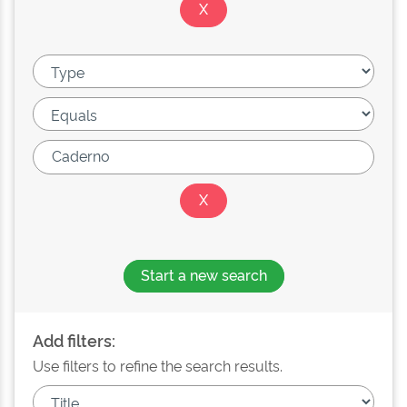
Start a new search
Add filters:
Use filters to refine the search results.