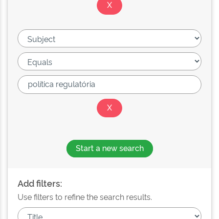
Start a new search
Add filters:
Use filters to refine the search results.