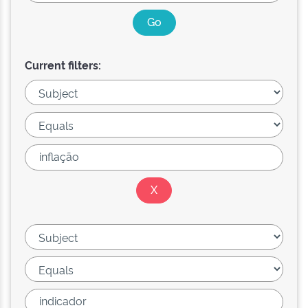
Current filters: