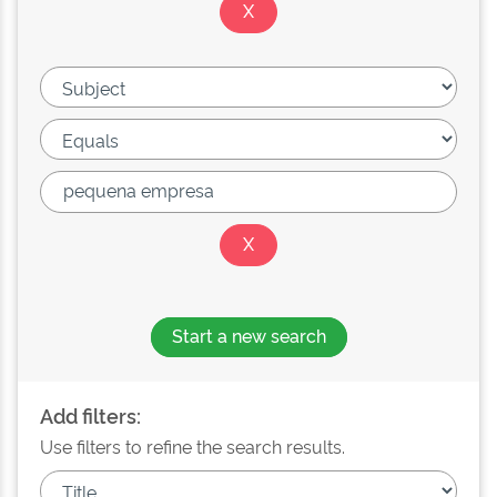
Start a new search
Add filters:
Use filters to refine the search results.