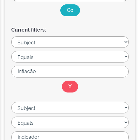
Current filters: