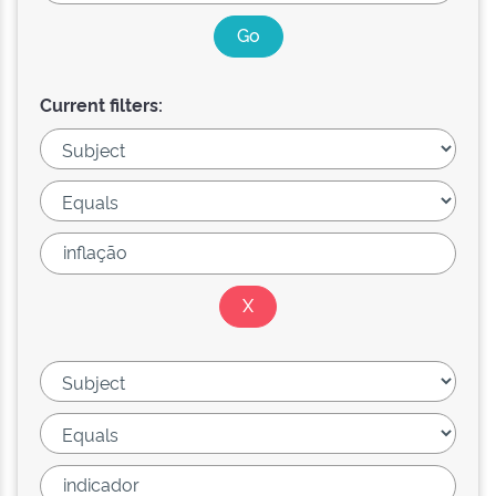
Current filters: