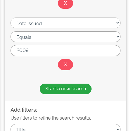
Start a new search
Add filters:
Use filters to refine the search results.