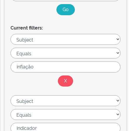
Current filters: