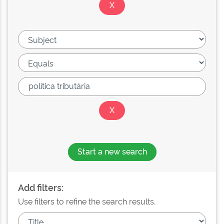
Start a new search
Add filters:
Use filters to refine the search results.