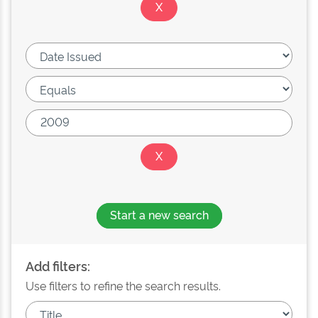
Start a new search
Add filters:
Use filters to refine the search results.