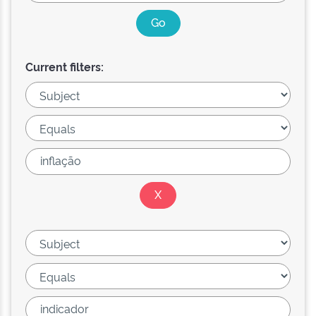
Current filters: