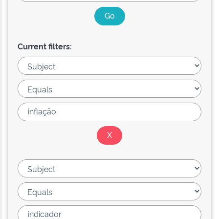
Current filters: