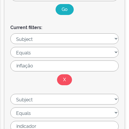
Current filters: