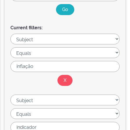
Current filters: