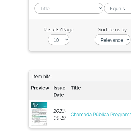
Results/Page
Sort items by
Item hits:
Preview
Issue
Title
Date
2023-
Chamada Pública Programa
09-19