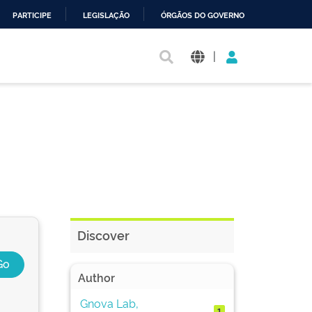
PARTICIPE
LEGISLAÇÃO
ÓRGÃOS DO GOVERNO
|
Discover
Author
Gnova Lab,
1