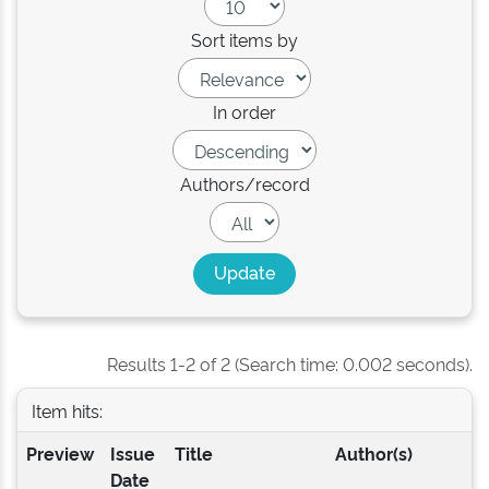
Sort items by
In order
Authors/record
Results 1-2 of 2 (Search time: 0.002 seconds).
Item hits:
Preview
Issue
Title
Author(s)
Date