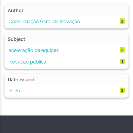
Author
Coordenação Geral de Inovação
2
Subject
aceleração de equipes
2
inovação pública
1
Date issued
2025
2