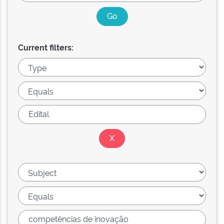
Current filters: