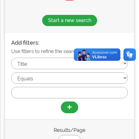
Start a new search
Add filters:
Use filters to refine the search results.
Results/Page