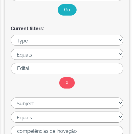
Current filters: