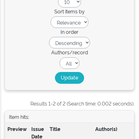
Sort items by
In order
Authors/record
Results 1-2 of 2 (Search time: 0.002 seconds).
Item hits:
Preview
Issue
Title
Author(s)
Date