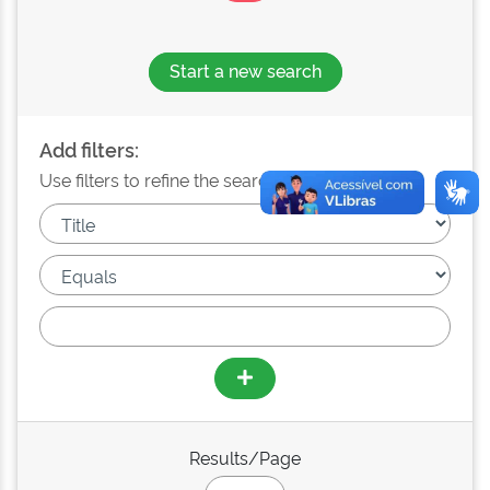
Start a new search
Add filters:
Use filters to refine the search results.
Results/Page