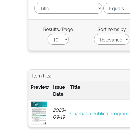
Results/Page
Sort items by
Item hits:
Preview
Issue
Title
Date
2023-
Chamada Pública Programa
09-19