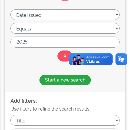
Start a new search
Add filters:
Use filters to refine the search results.