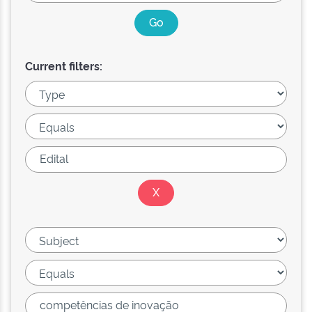
Current filters: