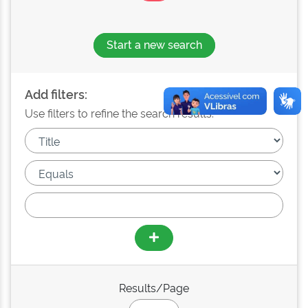
Start a new search
Add filters:
Use filters to refine the search results.
Results/Page