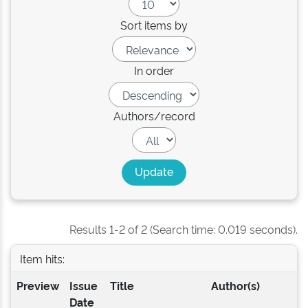
Sort items by
In order
Authors/record
Results 1-2 of 2 (Search time: 0.019 seconds).
Item hits:
Preview
Issue
Title
Author(s)
Date