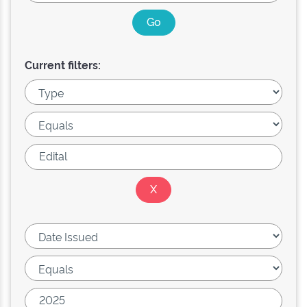
Current filters: