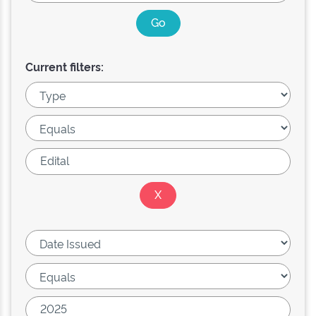
Current filters: