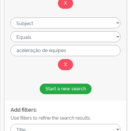
Start a new search
Add filters:
Use filters to refine the search results.