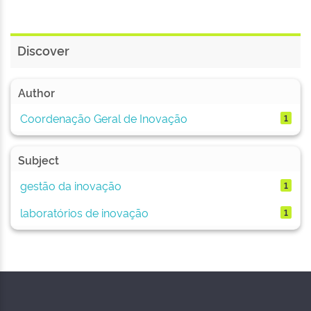
Discover
Author
Coordenação Geral de Inovação
1
Subject
gestão da inovação
1
laboratórios de inovação
1