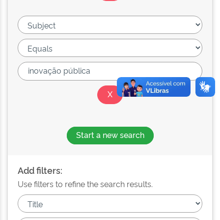
Start a new search
Add filters:
Use filters to refine the search results.