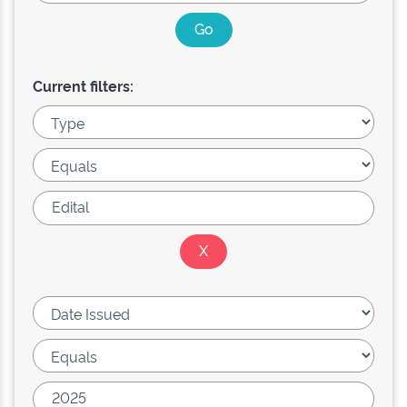
Current filters: