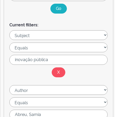
Current filters: