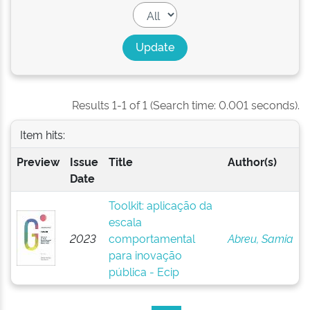
Results 1-1 of 1 (Search time: 0.001 seconds).
Item hits:
Preview
Issue
Title
Author(s)
Date
Toolkit: aplicação da
escala
2023
comportamental
Abreu, Samia
para inovação
pública - Ecip