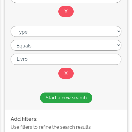
Start a new search
Add filters:
Use filters to refine the search results.