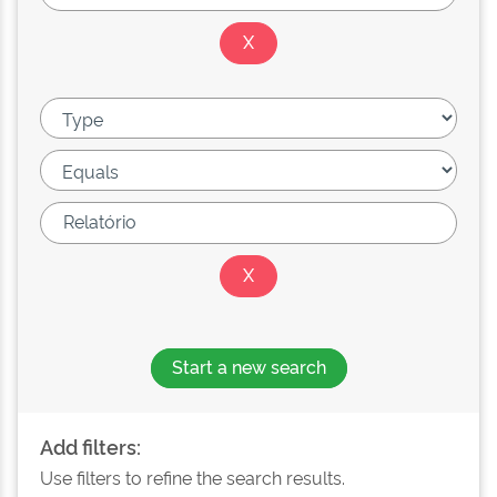
Start a new search
Add filters:
Use filters to refine the search results.