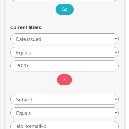
Current filters: