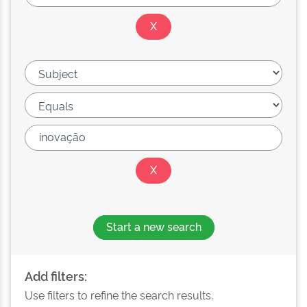
Start a new search
Add filters:
Use filters to refine the search results.