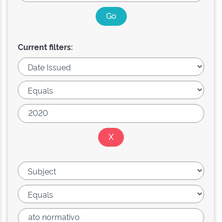
Current filters: