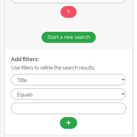
Start a new search
Add filters:
Use filters to refine the search results.