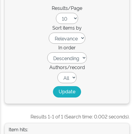
Results/Page
Sort items by
In order
Authors/record
Results 1-1 of 1 (Search time: 0.002 seconds).
Item hits: