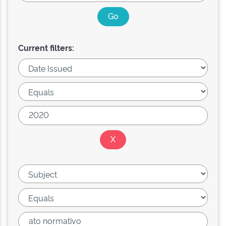
Current filters: