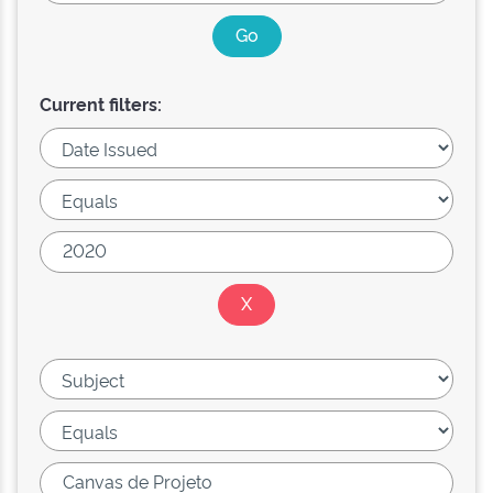
Current filters: