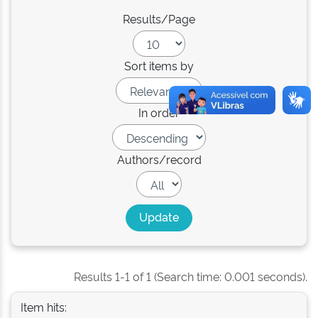
Results/Page
Sort items by
In order
Authors/record
Results 1-1 of 1 (Search time: 0.001 seconds).
Item hits: