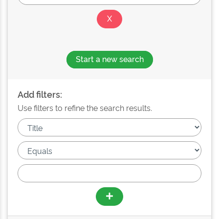
Start a new search
Add filters:
Use filters to refine the search results.