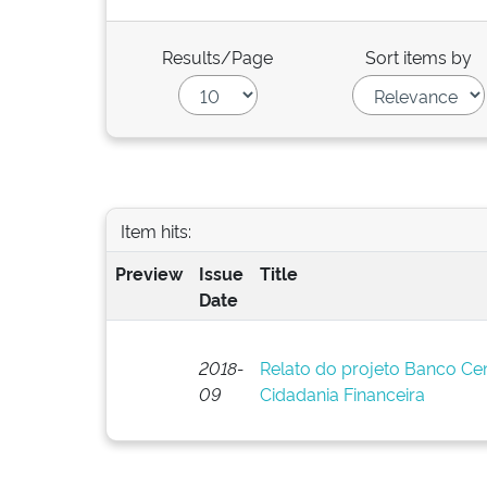
Results/Page
Sort items by
Item hits:
Preview
Issue
Title
Date
2018-
Relato do projeto Banco Cent
09
Cidadania Financeira