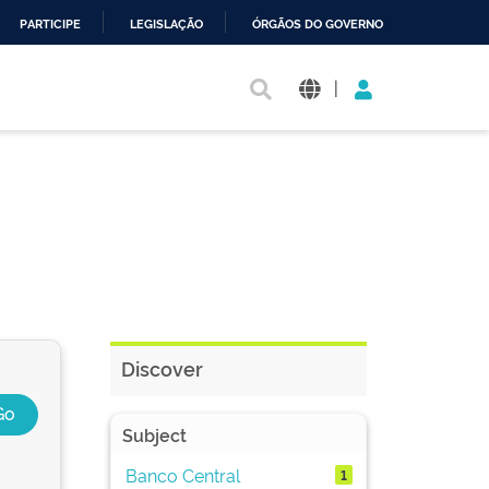
PARTICIPE
LEGISLAÇÃO
ÓRGÃOS DO GOVERNO
|
Discover
Subject
Banco Central
1