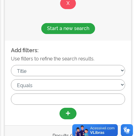
Start a new search
Add filters:
Use filters to refine the search results.
Results/Page