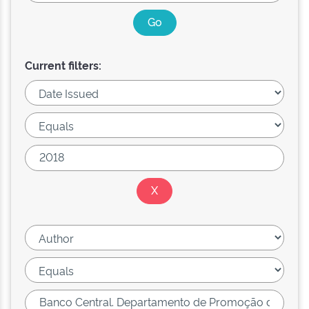
Current filters: