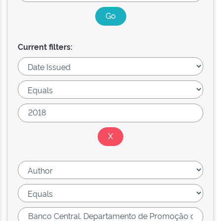
Current filters: