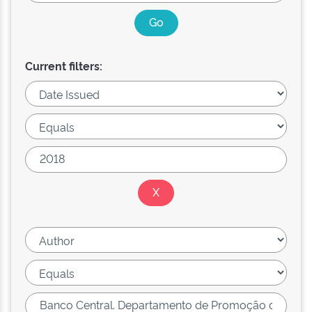
Current filters: