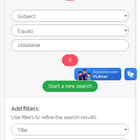
Start a new search
Add filters:
Use filters to refine the search results.