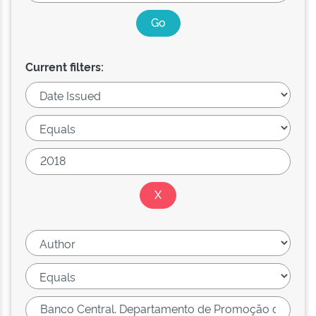
Current filters: