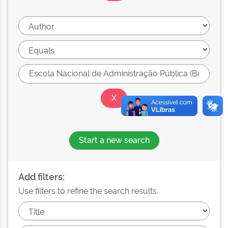
Start a new search
Add filters:
Use filters to refine the search results.