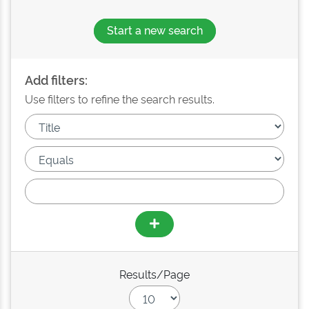
Start a new search
Add filters:
Use filters to refine the search results.
Results/Page