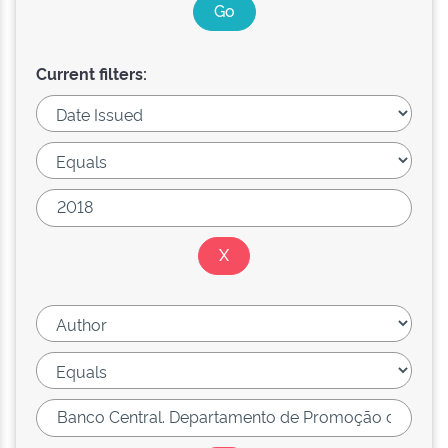
Current filters: