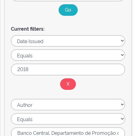
Current filters: