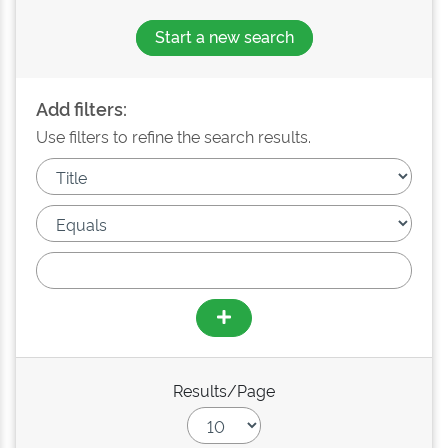
Start a new search
Add filters:
Use filters to refine the search results.
Results/Page