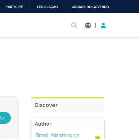
PARTICIPE
LEGISLAÇÃO
ÓRGÃOS DO GOVERNO
|
Discover
Author
Brasil. Ministério da
1