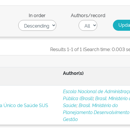
In order
Authors/record
Results 1-1 of 1 (Search time: 0.003 s
Author(s)
Escola Nacional de Administraç
Pública (Brasil)
;
Brasil. Ministério
ma Único de Saúde SUS
Saúde
;
Brasil. Ministério do
Planejamento Desenvolvimento
Gestão