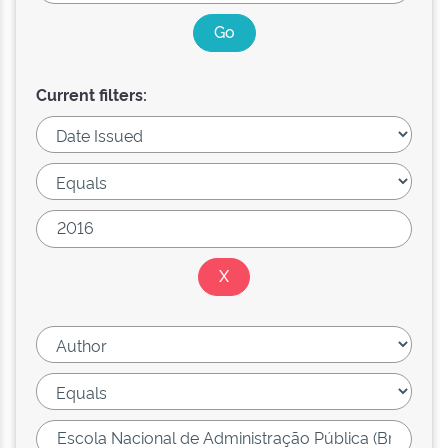
Current filters: