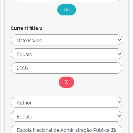
Current filters: