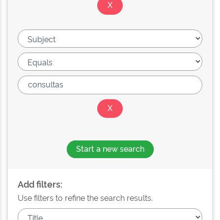
Start a new search
Add filters:
Use filters to refine the search results.