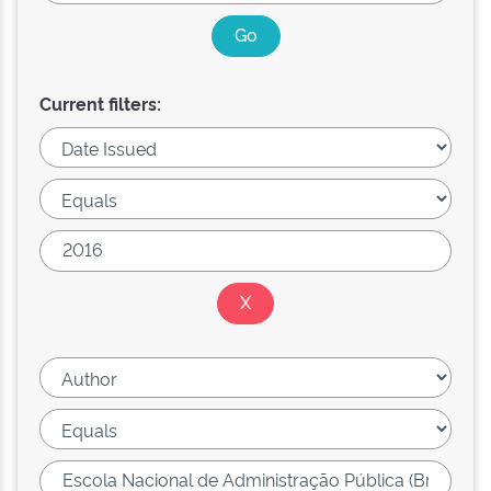
Current filters: