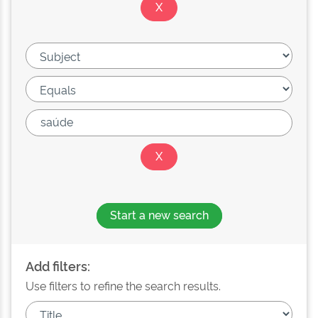
Start a new search
Add filters:
Use filters to refine the search results.