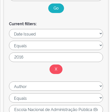
Current filters: