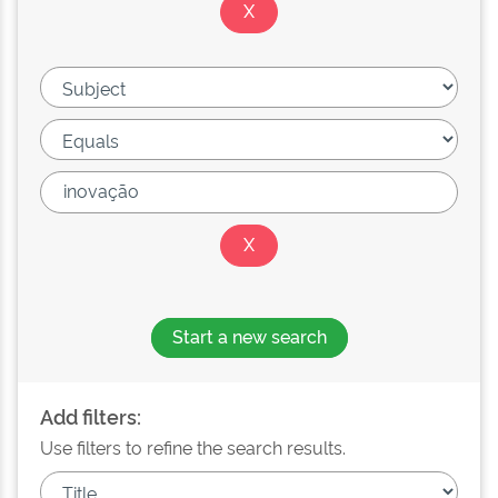
Start a new search
Add filters:
Use filters to refine the search results.