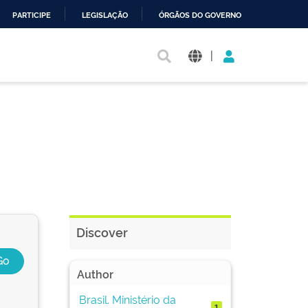
PARTICIPE
LEGISLAÇÃO
ÓRGÃOS DO GOVERNO
|
Discover
Author
Brasil. Ministério da
1