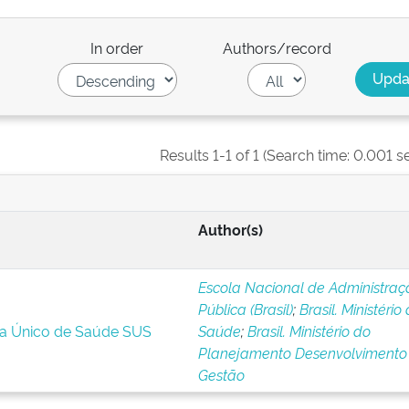
In order
Authors/record
Results 1-1 of 1 (Search time: 0.001 s
Author(s)
Escola Nacional de Administraç
Pública (Brasil)
;
Brasil. Ministério
ma Único de Saúde SUS
Saúde
;
Brasil. Ministério do
Planejamento Desenvolvimento
Gestão