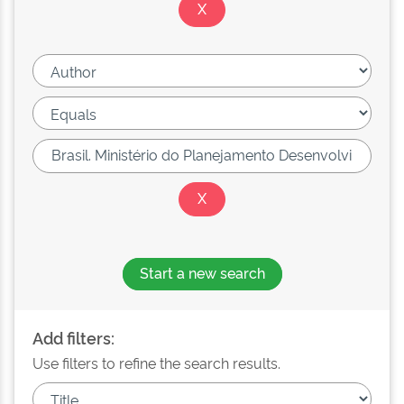
Start a new search
Add filters:
Use filters to refine the search results.