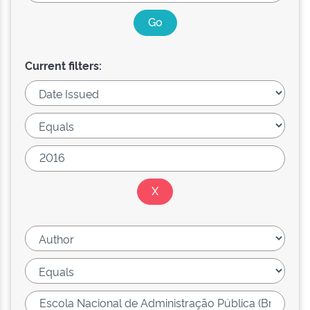
Current filters: