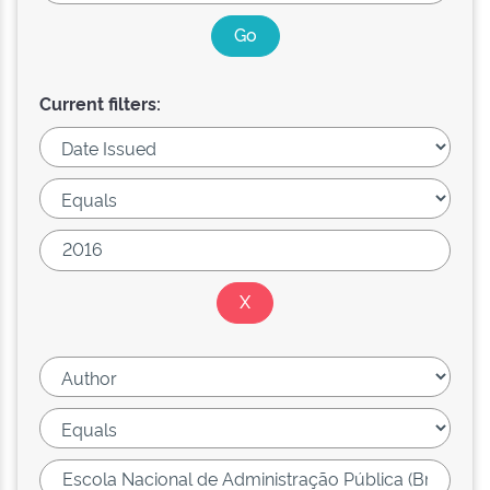
Current filters: