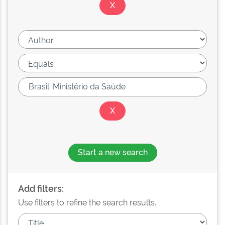
Start a new search
Add filters:
Use filters to refine the search results.