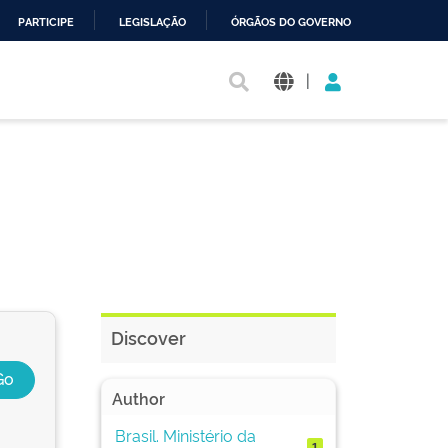
PARTICIPE
LEGISLAÇÃO
ÓRGÃOS DO GOVERNO
|
Discover
Author
Brasil. Ministério da
1