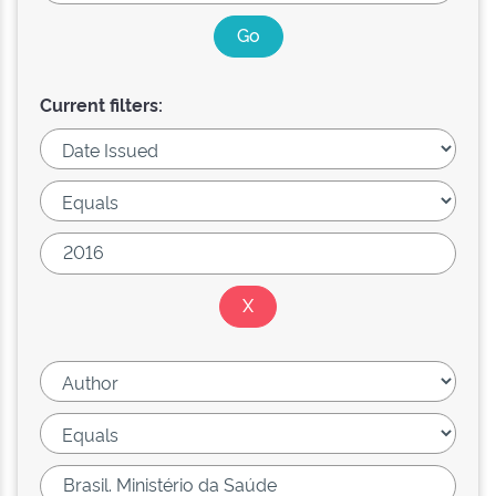
Current filters: