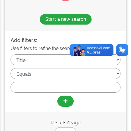
Start a new search
Add filters:
Use filters to refine the search results.
Results/Page