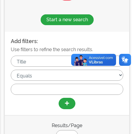
Start a new search
Add filters:
Use filters to refine the search results.
Results/Page