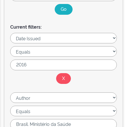
Current filters: