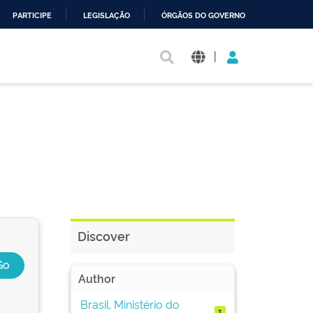
PARTICIPE
LEGISLAÇÃO
ÓRGÃOS DO GOVERNO
|
Discover
Author
Brasil. Ministério do
1