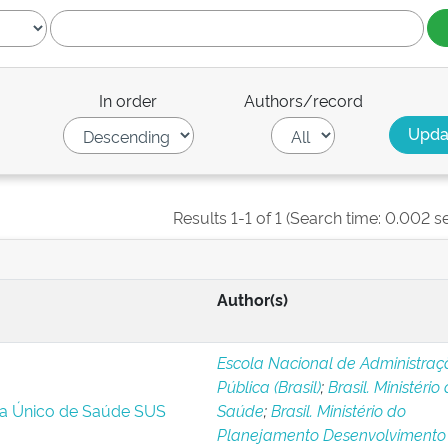
In order
Authors/record
Results 1-1 of 1 (Search time: 0.002 s
Author(s)
Escola Nacional de Administraç
Pública (Brasil)
;
Brasil. Ministério
ma Único de Saúde SUS
Saúde
;
Brasil. Ministério do
Planejamento Desenvolvimento