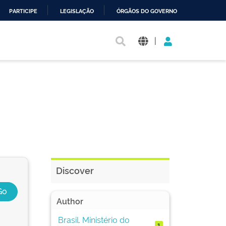
PARTICIPE
LEGISLAÇÃO
ÓRGÃOS DO GOVERNO
|
Discover
Author
Brasil. Ministério do
1