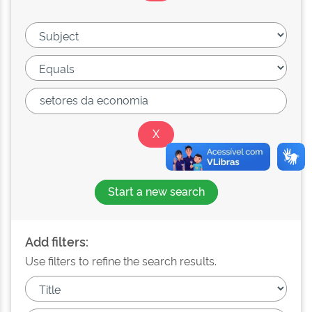
Start a new search
Add filters:
Use filters to refine the search results.