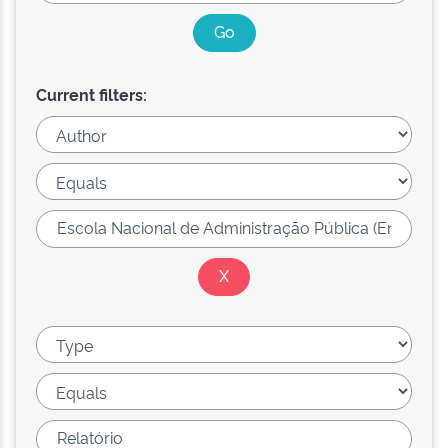
Current filters: