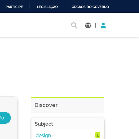
PARTICIPE
LEGISLAÇÃO
ÓRGÃOS DO GOVERNO
|
Discover
Subject
design
1