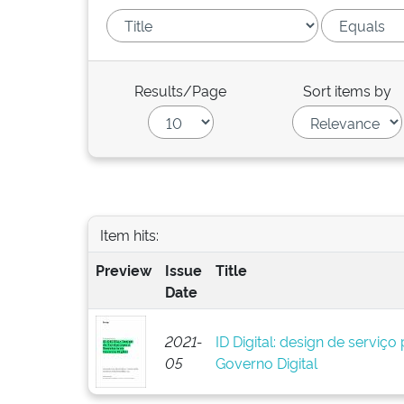
Results/Page
Sort items by
Item hits:
Preview
Issue
Title
Date
2021-
ID Digital: design de serviço
05
Governo Digital