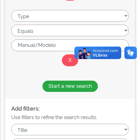
Start a new search
Add filters:
Use filters to refine the search results.