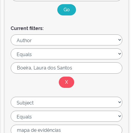
Current filters: