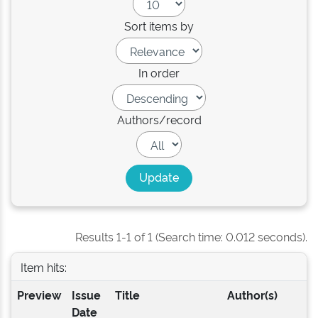
Sort items by
In order
Authors/record
Results 1-1 of 1 (Search time: 0.012 seconds).
Item hits:
Preview
Issue
Title
Author(s)
Date