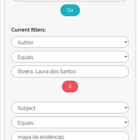
Current filters: