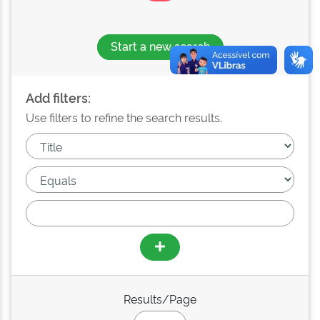
Start a new search
Add filters:
Use filters to refine the search results.
Results/Page