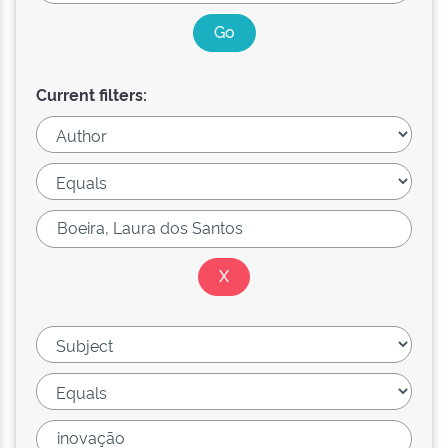
Current filters: