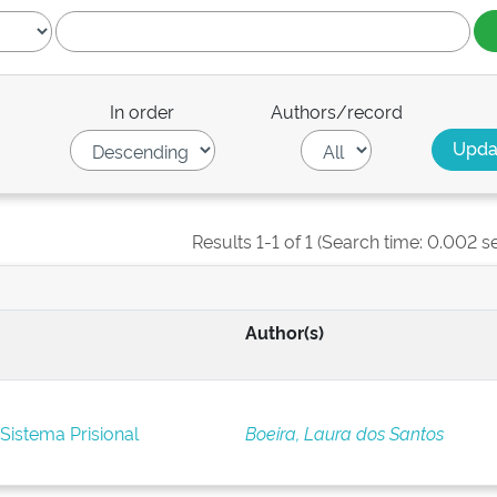
In order
Authors/record
Results 1-1 of 1 (Search time: 0.002 s
Author(s)
Sistema Prisional
Boeira, Laura dos Santos