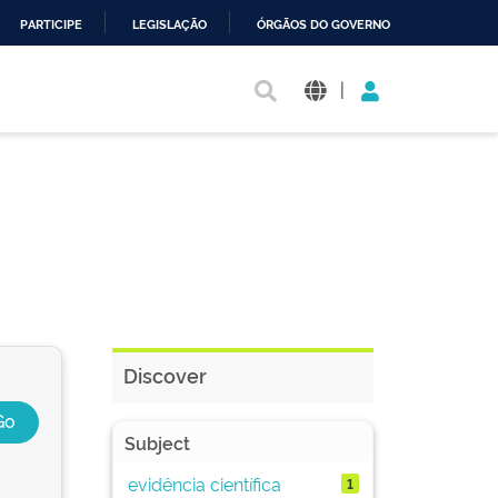
PARTICIPE
LEGISLAÇÃO
ÓRGÃOS DO GOVERNO
|
Discover
Subject
evidência científica
1